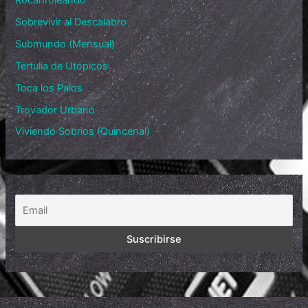
Sobrevivir al Descalabro
Submundo (Mensual)
Tertulia de Utópicos
Toca los Palos
Trovador Urbano
Viviendo Sobrios (Quincenal)