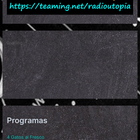
Programas
4 Gatos al Fresco