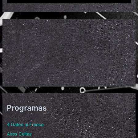
Programas
4 Gatos al Fresco
Aires Celtas