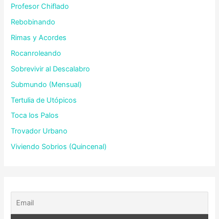
Profesor Chiflado
Rebobinando
Rimas y Acordes
Rocanroleando
Sobrevivir al Descalabro
Submundo (Mensual)
Tertulia de Utópicos
Toca los Palos
Trovador Urbano
Viviendo Sobrios (Quincenal)