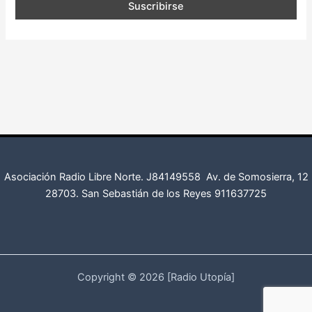
Asociación Radio Libre Norte. J84149558
Av. de Somosierra, 12
28703. San Sebastián de los Reyes
911637725
Copyright © 2026 [Radio Utopía]