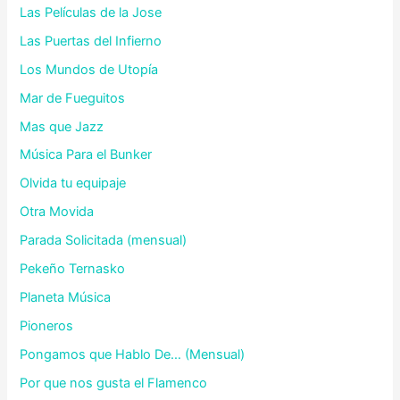
Las Películas de la Jose
Las Puertas del Infierno
Los Mundos de Utopía
Mar de Fueguitos
Mas que Jazz
Música Para el Bunker
Olvida tu equipaje
Otra Movida
Parada Solicitada (mensual)
Pekeño Ternasko
Planeta Música
Pioneros
Pongamos que Hablo De… (Mensual)
Por que nos gusta el Flamenco