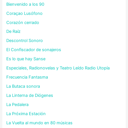
Bienvenido a los 90
Coraçao Lusófono
Corazón cerrado
De Raíz
Descontrol Sonoro
El Confiscador de sonajeros
Es lo que hay Sanse
Especiales, Radionovelas y Teatro Leído Radio Utopía
Frecuencia Fantasma
La Butaca sonora
La Linterna de Diógenes
La Pedalera
La Próxima Estación
La Vuelta al mundo en 80 músicas