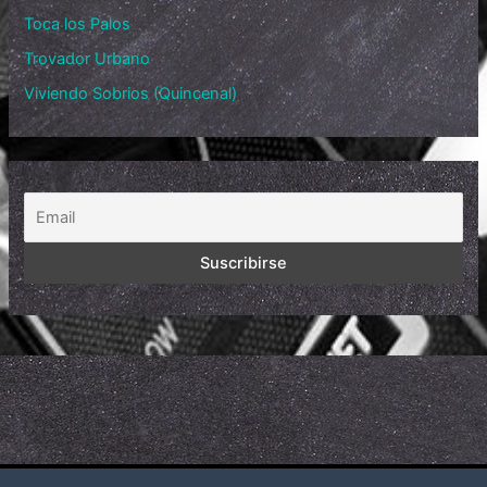
Toca los Palos
Trovador Urbano
Viviendo Sobrios (Quincenal)