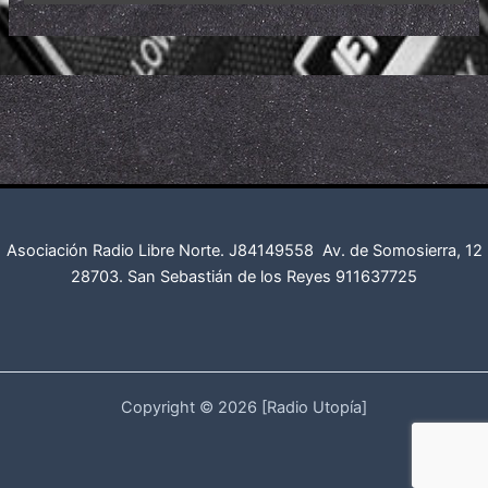
Asociación Radio Libre Norte. J84149558
Av. de Somosierra, 12
28703. San Sebastián de los Reyes
911637725
Copyright © 2026 [Radio Utopía]