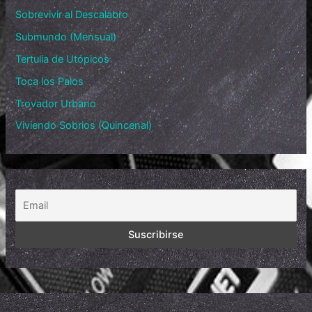
Sobrevivir al Descalabro
Submundo (Mensual)
Tertulia de Utópicos
Toca los Palos
Trovador Urbano
Viviendo Sobrios (Quincenal)