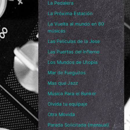
La Pedalera
La Próxima Estación
La Vuelta al mundo en 80
músicas
Las Películas de la Jose
Las Puertas del Infierno
Los Mundos de Utopía
Mar de Fueguitos
Mas que Jazz
Música Para el Bunker
Olvida tu equipaje
Otra Movida
Parada Solicitada (mensual)