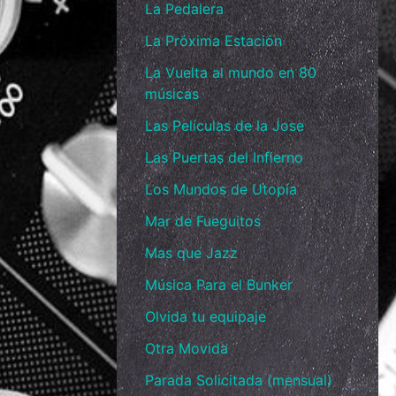
La Pedalera
La Próxima Estación
La Vuelta al mundo en 80
músicas
Las Películas de la Jose
Las Puertas del Infierno
Los Mundos de Utopía
Mar de Fueguitos
Mas que Jazz
Música Para el Bunker
Olvida tu equipaje
Otra Movida
Parada Solicitada (mensual)