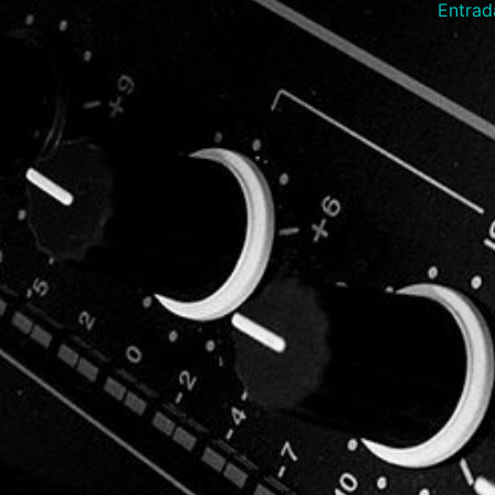
Entrad