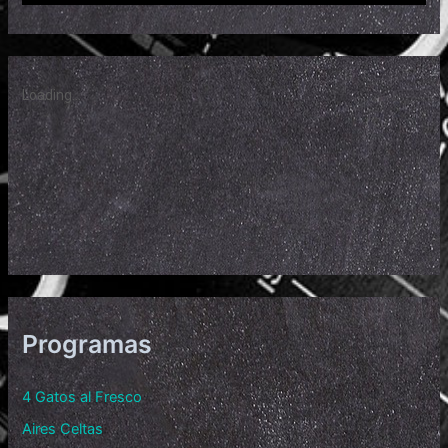
Programas
4 Gatos al Fresco
Aires Celtas