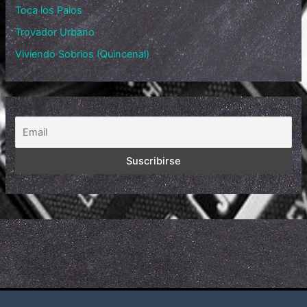
Toca los Palos
Trovador Urbano
Viviendo Sobrios (Quincenal)