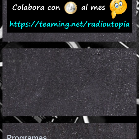
Programas