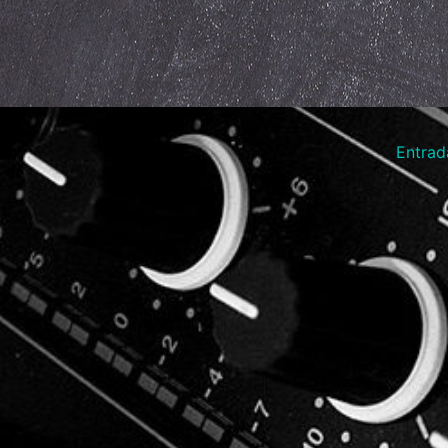
Entrad