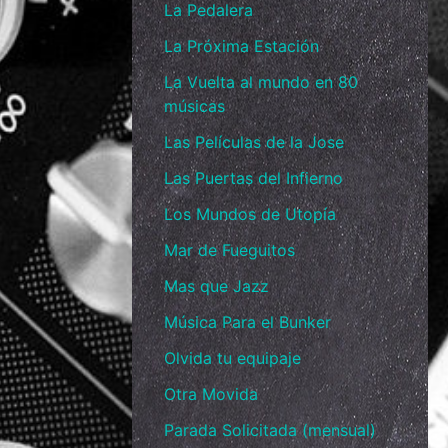
La Pedalera
La Próxima Estación
La Vuelta al mundo en 80
músicas
Las Películas de la Jose
Las Puertas del Infierno
Los Mundos de Utopía
Mar de Fueguitos
Mas que Jazz
Música Para el Bunker
Olvida tu equipaje
Otra Movida
Parada Solicitada (mensual)