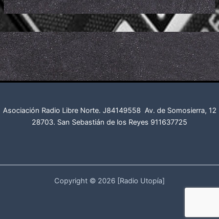
Asociación Radio Libre Norte. J84149558
Av. de Somosierra, 12
28703. San Sebastián de los Reyes
911637725
Copyright © 2026 [Radio Utopía]