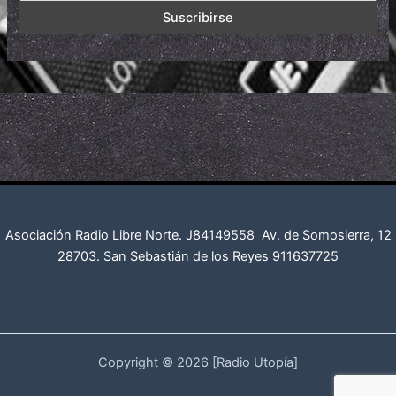
Asociación Radio Libre Norte. J84149558
Av. de Somosierra, 12
28703. San Sebastián de los Reyes
911637725
Copyright © 2026 [Radio Utopía]