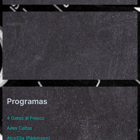
Programas
4 Gatos al Fresco
Aires Celtas
AlcoSSe (Párkinson)