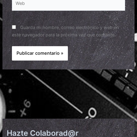
Guarda mi nombre, correo electrónico y web en
este navegador para la próxima vez que comente.
Hazte Colaborad@r