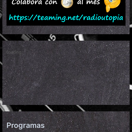
Programas