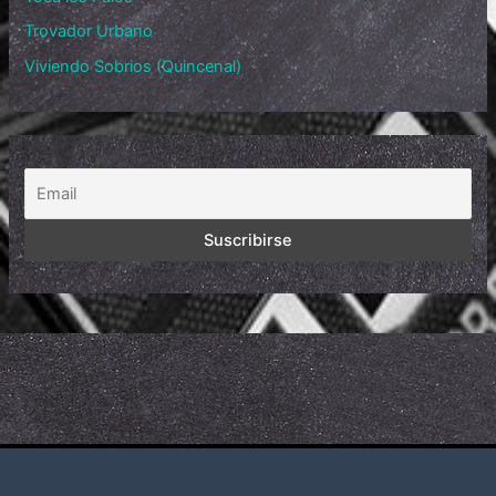
Trovador Urbano
Viviendo Sobrios (Quincenal)