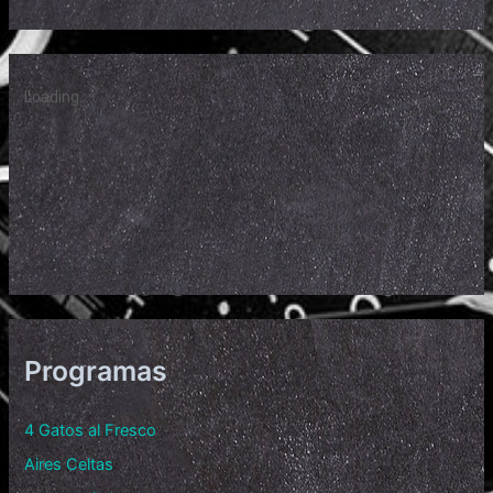
Programas
4 Gatos al Fresco
Aires Celtas