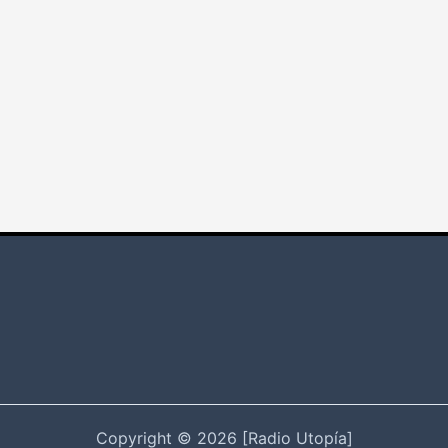
Copyright © 2026 [Radio Utopía]