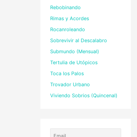
Rebobinando
Rimas y Acordes
Rocanroleando
Sobrevivir al Descalabro
Submundo (Mensual)
Tertulia de Utópicos
Toca los Palos
Trovador Urbano
Viviendo Sobrios (Quincenal)