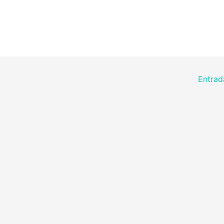
Entrad