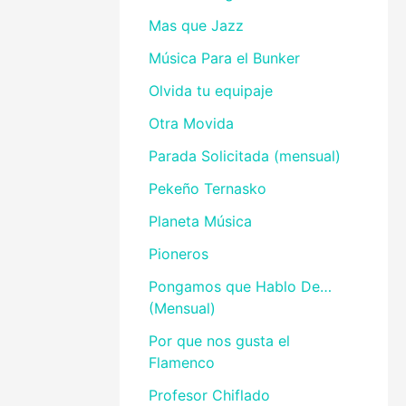
Mas que Jazz
Música Para el Bunker
Olvida tu equipaje
Otra Movida
Parada Solicitada (mensual)
Pekeño Ternasko
Planeta Música
Pioneros
Pongamos que Hablo De…
(Mensual)
Por que nos gusta el
Flamenco
Profesor Chiflado