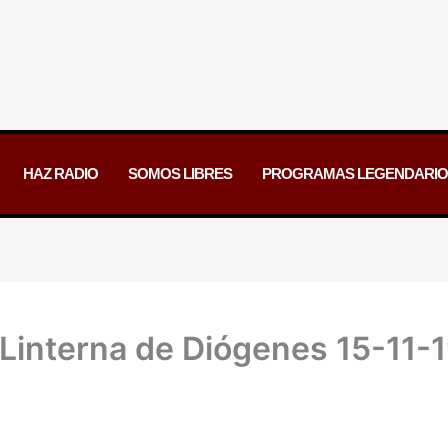
HAZ RADIO
SOMOS LIBRES
PROGRAMAS LEGENDARIO
Linterna de Diógenes 15-11-