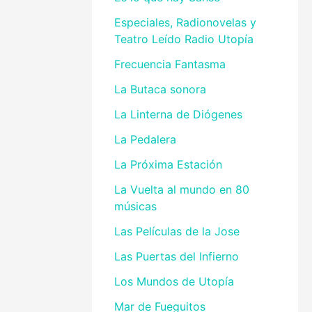
Especiales, Radionovelas y
Teatro Leído Radio Utopía
Frecuencia Fantasma
La Butaca sonora
La Linterna de Diógenes
La Pedalera
La Próxima Estación
La Vuelta al mundo en 80
músicas
Las Películas de la Jose
Las Puertas del Infierno
Los Mundos de Utopía
Mar de Fueguitos